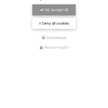
OK, accept all
Deny all cookies
PERSONALIZE
PRIVACY POLICY