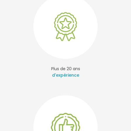
Plus de 20 ans
d'expérience