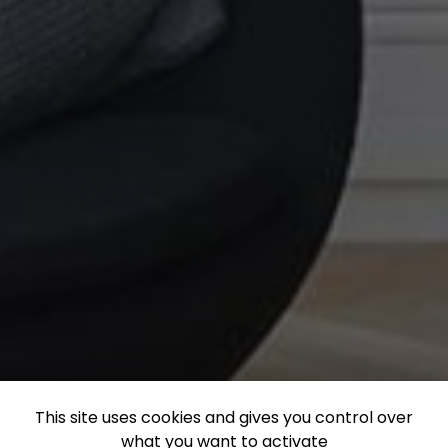
This site uses cookies and gives you control over
what you want to activate