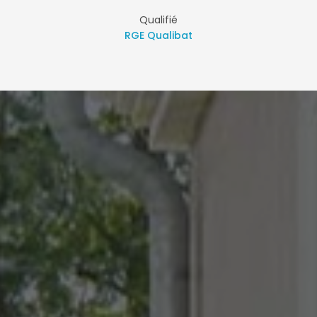
Qualifié
RGE Qualibat