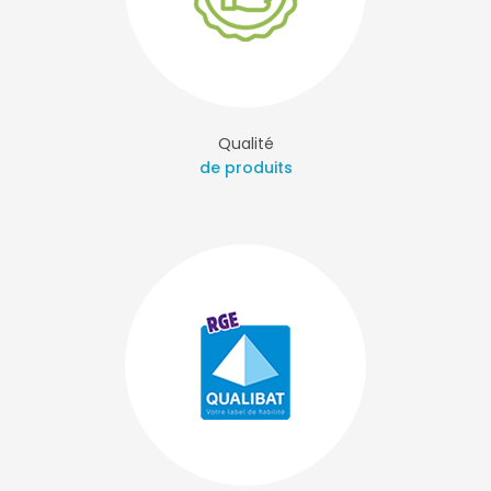
Qualité
de produits