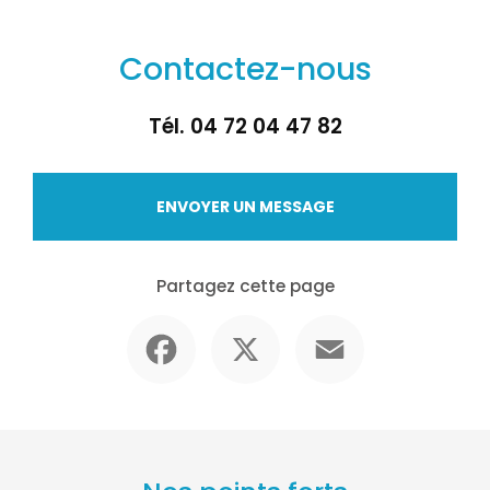
Contactez-nous
Tél.
04 72 04 47 82
ENVOYER UN MESSAGE
Partagez cette page
Facebook
X
Email