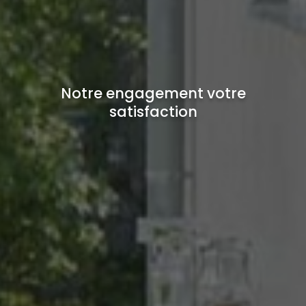
Notre engagement votre
satisfaction