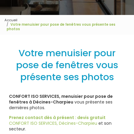
Accueil
Votre menuisier pour pose de fenêtres vous présente ses
photos
Votre menuisier pour
pose de fenêtres vous
présente ses photos
CONFORT ISO SERVICES, menuisier pour pose de
fenêtres à Décines-Charpieu
vous présente ses
dernières photos.
Prenez contact dès à présent : devis gratuit
CONFORT ISO SERVICES, Décines-Charpieu
et son
secteur.