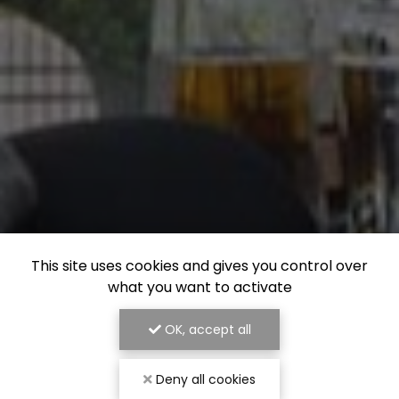
This site uses cookies and gives you control over
what you want to activate
OK, accept all
Deny all cookies