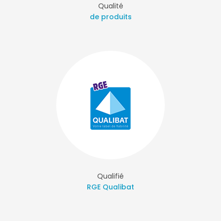
Qualité
de produits
Qualifié
RGE Qualibat