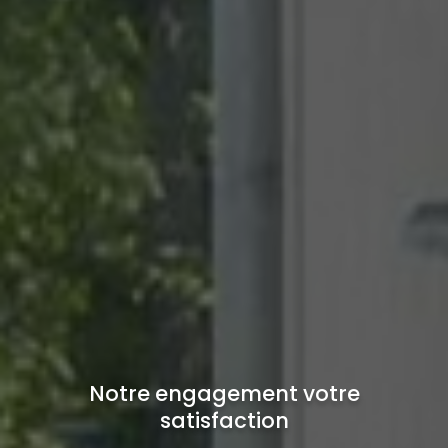
Notre engagement votre
satisfaction