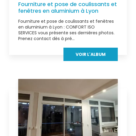
Fourniture et pose de coulissants et
fenêtres en aluminium à Lyon
Fourniture et pose de coulissants et fenêtres
en aluminium à Lyon : CONFORT ISO
SERVICES vous présente ses dernières photos.
Prenez contact dès à pré...
VOIR L'ALBUM