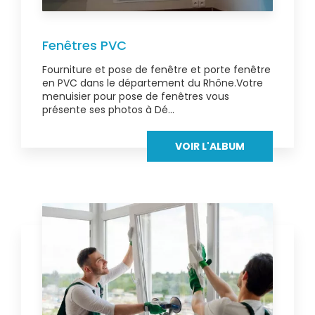
Fenêtres PVC
Fourniture et pose de fenêtre et porte fenêtre
en PVC dans le département du Rhône.Votre
menuisier pour pose de fenêtres vous
présente ses photos à Dé...
VOIR L'ALBUM