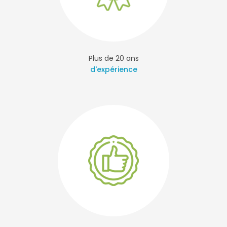
Plus de 20 ans
d'expérience