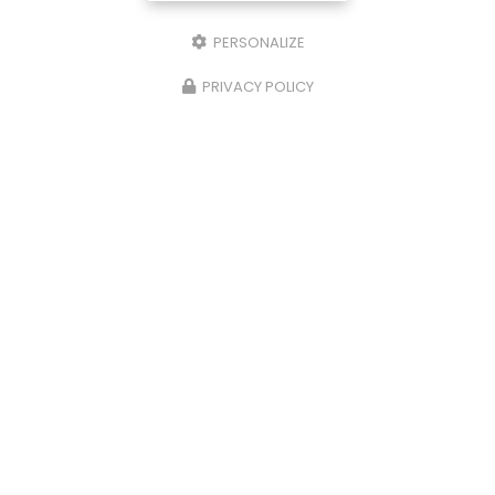
PERSONALIZE
PRIVACY POLICY