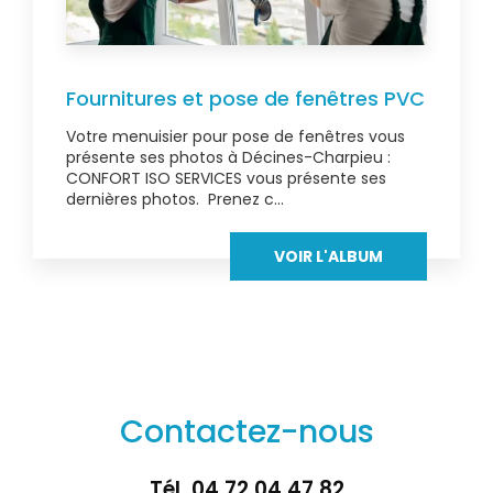
Fournitures et pose de fenêtres PVC
Votre menuisier pour pose de fenêtres vous
présente ses photos à Décines-Charpieu :
CONFORT ISO SERVICES vous présente ses
dernières photos. Prenez c...
VOIR L'ALBUM
Contactez-nous
Tél.
04 72 04 47 82