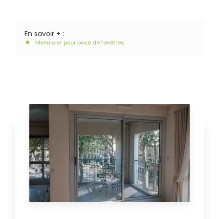
En savoir + :
Menuisier pour pose de fenêtres