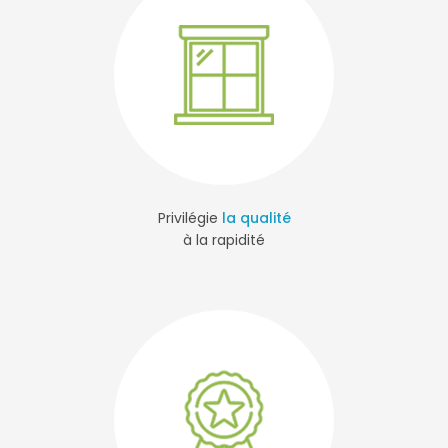
Privilégie
la qualité
à la rapidité