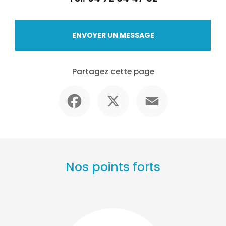
ENVOYER UN MESSAGE
Partagez cette page
Facebook
X
Email
Nos points forts