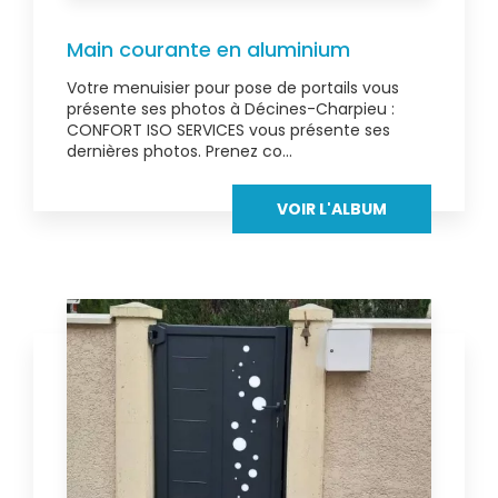
Main courante en aluminium
Votre menuisier pour pose de portails vous
présente ses photos à Décines-Charpieu :
CONFORT ISO SERVICES vous présente ses
dernières photos. Prenez co...
VOIR L'ALBUM