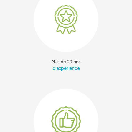
Plus de 20 ans
d'expérience