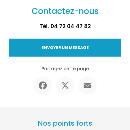
Contactez-nous
Tél.
04 72 04 47 82
ENVOYER UN MESSAGE
Partagez cette page
Facebook
X
Email
Nos points forts