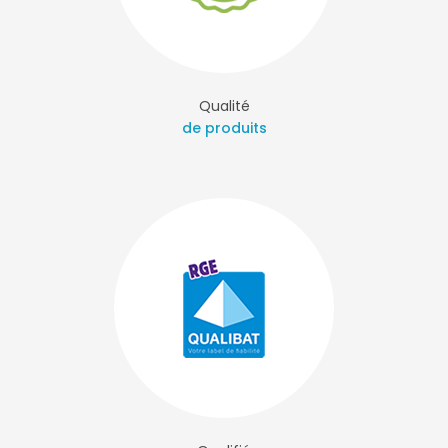
Qualité
de produits