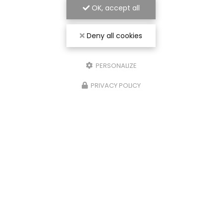
OK, accept all
Deny all cookies
PERSONALIZE
PRIVACY POLICY