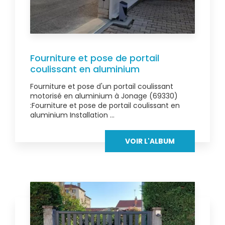
Fourniture et pose de portail
coulissant en aluminium
Fourniture et pose d'un portail coulissant
motorisé en aluminium à Jonage (69330)
:Fourniture et pose de portail coulissant en
aluminium Installation ...
VOIR L'ALBUM