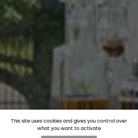
This site uses cookies and gives you control over
what you want to activate