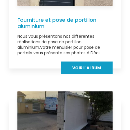
Fourniture et pose de portillon
aluminium
Nous vous présentons nos différentes
réalisations de pose de portillon
aluminium.Votre menuisier pour pose de
portails vous présente ses photos à Déci...
VOIR L'ALBUM