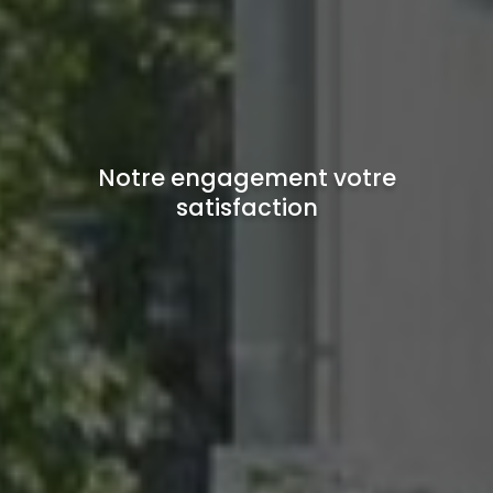
Notre engagement votre
satisfaction