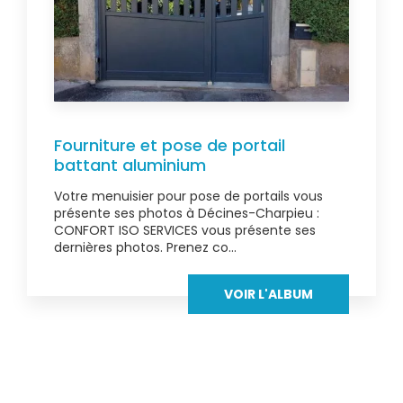
Fourniture et pose de portail
battant aluminium
Votre menuisier pour pose de portails vous
présente ses photos à Décines-Charpieu :
CONFORT ISO SERVICES vous présente ses
dernières photos. Prenez co...
VOIR L'ALBUM