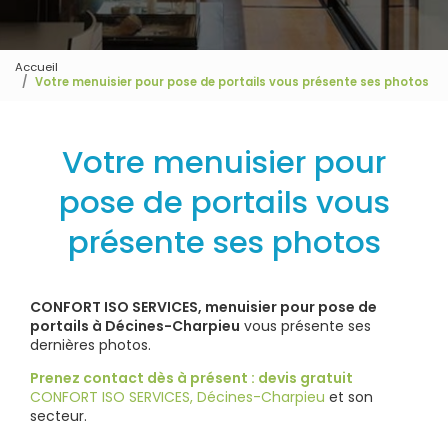
Accueil
Votre menuisier pour pose de portails vous présente ses photos
Votre menuisier pour
pose de portails vous
présente ses photos
CONFORT ISO SERVICES, menuisier pour pose de
portails à Décines-Charpieu
vous présente ses
dernières photos.
Prenez contact dès à présent : devis gratuit
CONFORT ISO SERVICES, Décines-Charpieu
et son
secteur.