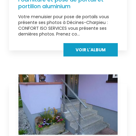
portillon aluminium
Votre menuisier pour pose de portails vous
présente ses photos à Décines-Charpieu :
CONFORT ISO SERVICES vous présente ses
dernières photos. Prenez co...
VOIR L'ALBUM