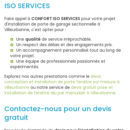
ISO SERVICES
Faire appel à
CONFORT ISO SERVICES
pour votre projet
d'installation de porte de garage sectionnelle à
Villeurbanne, c'est opter pour :
Une
qualité
de service irréprochable.
Un respect des délais et des engagements pris.
Un accompagnement personnalisé tout au long de
votre projet.
Une équipe de professionnels passionnés et
expérimentés.
Explorez nos autres prestations comme le
devis
conception et installation de porte fenêtre sur mesure à
Villeurbanne
ou notre service de
devis gratuit pose et
installation de fenêtre alu par menuisier à Villeurbanne
.
Contactez-nous pour un devis
gratuit