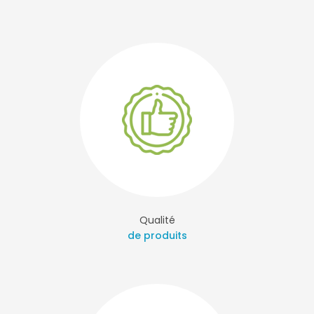
Qualité
de produits