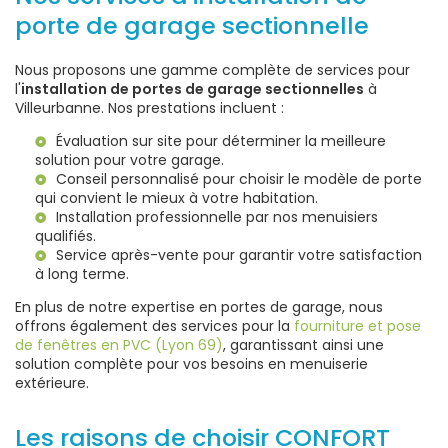
porte de garage sectionnelle
Nous proposons une gamme complète de services pour
l'
installation de portes de garage sectionnelles
à
Villeurbanne. Nos prestations incluent :
Évaluation sur site pour déterminer la meilleure
solution pour votre garage.
Conseil personnalisé pour choisir le modèle de porte
qui convient le mieux à votre habitation.
Installation professionnelle par nos menuisiers
qualifiés.
Service après-vente pour garantir votre satisfaction
à long terme.
En plus de notre expertise en portes de garage, nous
offrons également des services pour la
fourniture et pose
de fenêtres en PVC (Lyon 69)
, garantissant ainsi une
solution complète pour vos besoins en menuiserie
extérieure.
Les raisons de choisir CONFORT