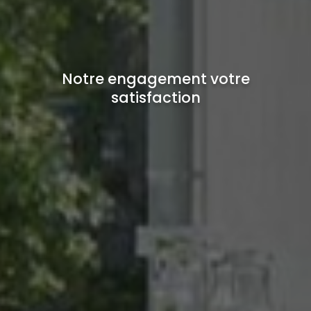
Notre engagement votre
satisfaction