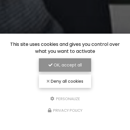
This site uses cookies and gives you control over
what you want to activate
OK, accept all
Deny all cookies
PERSONALIZE
PRIVACY POLICY