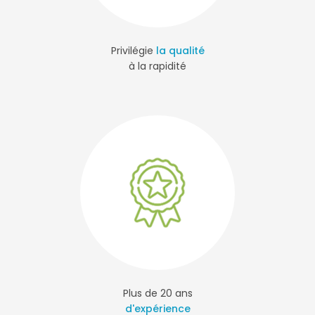
Privilégie
la qualité
à la rapidité
Plus de 20 ans
d'expérience