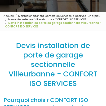
Accueil
Menuisier extérieur Confort Iso Services à Décines-Charpieu
Menuisier extérieur Villeurbanne - CONFORT ISO SERVICES
Devis installation de porte de garage sectionnelle Villeurbanne -
CONFORT ISO SERVICES
Devis installation de
porte de garage
sectionnelle
Villeurbanne - CONFORT
ISO SERVICES
Pourquoi choisir CONFORT ISO