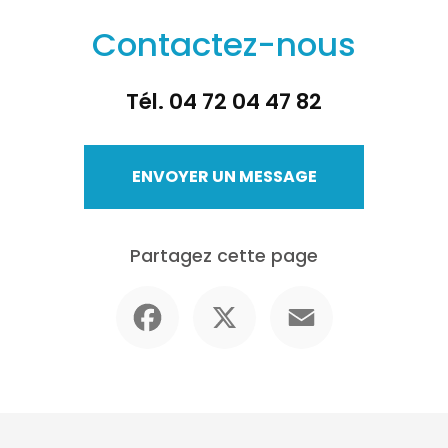
Contactez-nous
Tél.
04 72 04 47 82
ENVOYER UN MESSAGE
Partagez cette page
Facebook
X
Email