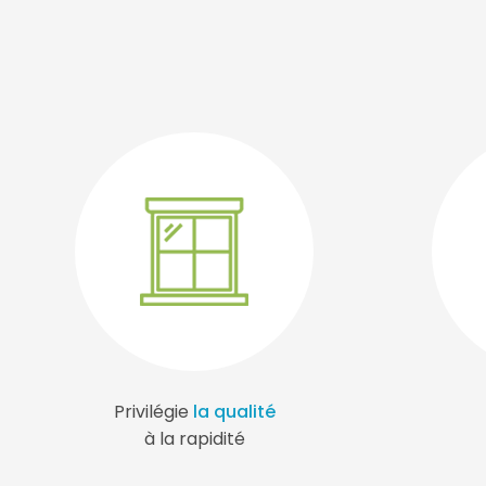
Privilégie
la qualité
à la rapidité