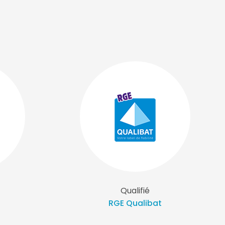
Qualifié
RGE Qualibat