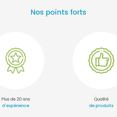
Nos points forts
Plus de 20 ans
Qualité
d'expérience
de produits