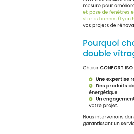
mesure pour améliorer
et pose de fenêtres 
stores bannes (Lyon 
vos projets de rénova
Pourquoi ch
double vitra
Choisir
CONFORT ISO 
Une expertise 
Des produits de
énergétique.
Un engagement 
votre projet.
Nous intervenons dan
garantissant un servic