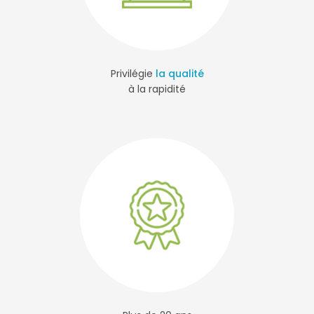
Privilégie
la qualité
à la rapidité