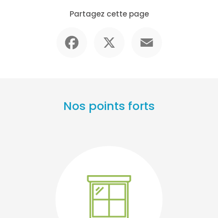
Partagez cette page
Facebook
X
Email
Nos points forts