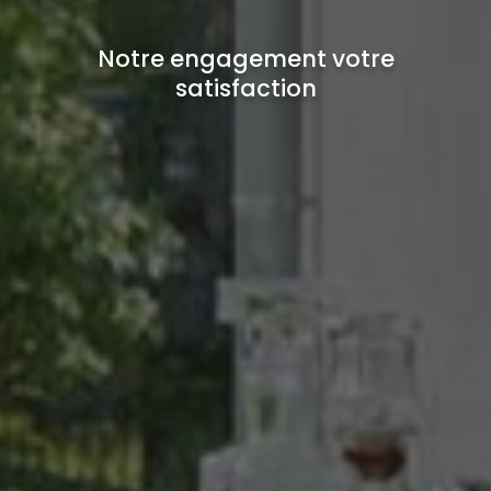
Notre engagement votre
satisfaction