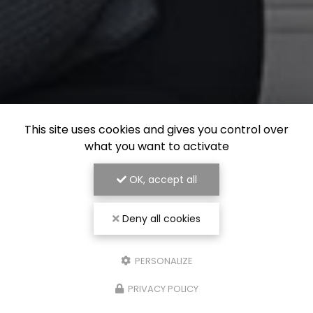
This site uses cookies and gives you control over
what you want to activate
OK, accept all
Deny all cookies
PERSONALIZE
PRIVACY POLICY