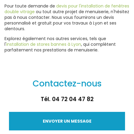
Pour toute demande de
devis pour l'installation de fenêtres
double vitrage
ou tout autre projet de menuiserie, n'hésitez
pas à nous contacter. Nous vous fournirons un devis
personnalisé et gratuit pour vos travaux à Lyon et ses
alentours.
Explorez également nos autres services, tels que
l'
installation de stores bannes à Lyon
, qui complètent
parfaitement nos prestations de menuiserie.
Contactez-nous
Tél.
04 72 04 47 82
ENVOYER UN MESSAGE