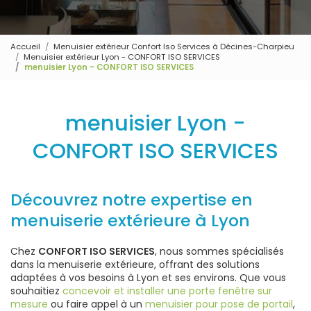
Accueil
Menuisier extérieur Confort Iso Services à Décines-Charpieu
Menuisier extérieur Lyon - CONFORT ISO SERVICES
menuisier Lyon - CONFORT ISO SERVICES
menuisier Lyon -
CONFORT ISO SERVICES
Découvrez notre expertise en
menuiserie extérieure à Lyon
Chez
CONFORT ISO SERVICES
, nous sommes spécialisés
dans la menuiserie extérieure, offrant des solutions
adaptées à vos besoins à Lyon et ses environs. Que vous
souhaitiez
concevoir et installer une porte fenêtre sur
mesure
ou faire appel à un
menuisier pour pose de portail
,