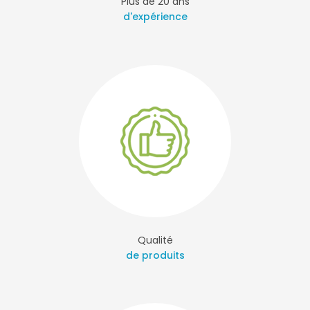
Plus de 20 ans
d'expérience
Qualité
de produits