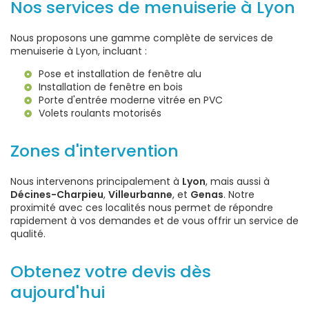
Nos services de menuiserie à Lyon
Nous proposons une gamme complète de services de
menuiserie à Lyon, incluant :
Pose et installation de fenêtre alu
Installation de fenêtre en bois
Porte d'entrée moderne vitrée en PVC
Volets roulants motorisés
Zones d'intervention
Nous intervenons principalement à
Lyon
, mais aussi à
Décines-Charpieu
,
Villeurbanne
, et
Genas
. Notre
proximité avec ces localités nous permet de répondre
rapidement à vos demandes et de vous offrir un service de
qualité.
Obtenez votre devis dès
aujourd'hui