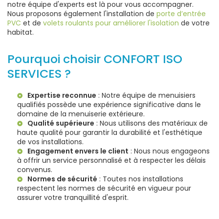
notre équipe d'experts est là pour vous accompagner.
Nous proposons également l'installation de
porte d’entrée
PVC
et de
volets roulants pour améliorer l'isolation
de votre
habitat.
Pourquoi choisir CONFORT ISO
SERVICES ?
Expertise reconnue
: Notre équipe de menuisiers
qualifiés possède une expérience significative dans le
domaine de la menuiserie extérieure.
Qualité supérieure
: Nous utilisons des matériaux de
haute qualité pour garantir la durabilité et l'esthétique
de vos installations.
Engagement envers le client
: Nous nous engageons
à offrir un service personnalisé et à respecter les délais
convenus.
Normes de sécurité
: Toutes nos installations
respectent les normes de sécurité en vigueur pour
assurer votre tranquillité d'esprit.