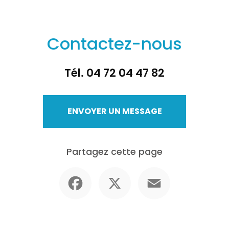
Contactez-nous
Tél.
04 72 04 47 82
ENVOYER UN MESSAGE
Partagez cette page
Facebook
X
Email