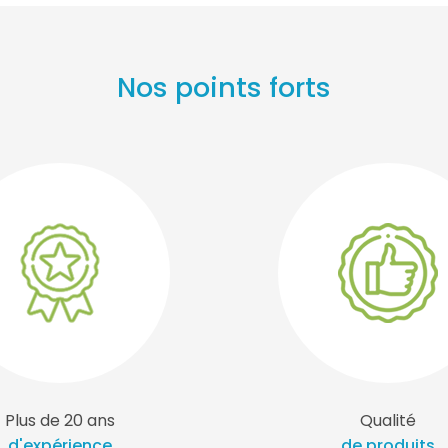
Nos points forts
Plus de 20 ans
Qualité
d'expérience
de produits