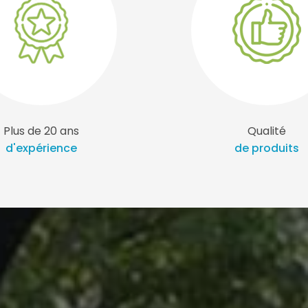
Plus de 20 ans
Qualité
d'expérience
de produits