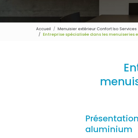
Accueil
Menuisier extérieur Confort Iso Service
Entreprise spécialisée dans les menuiserie
En
menuis
Présentation
aluminium