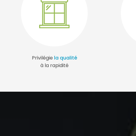
Privilégie
la qualité
à la rapidité