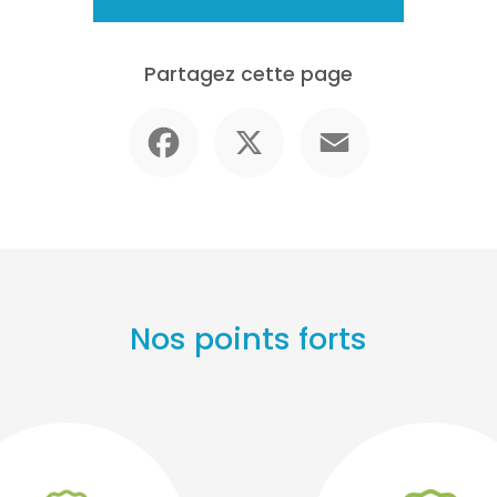
Partagez cette page
Facebook
X
Email
Nos points forts