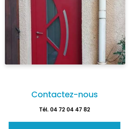
Contactez-nous
Tél.
04 72 04 47 82