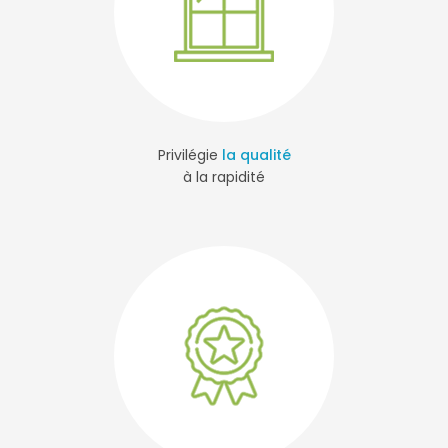
Privilégie
la qualité
à la rapidité