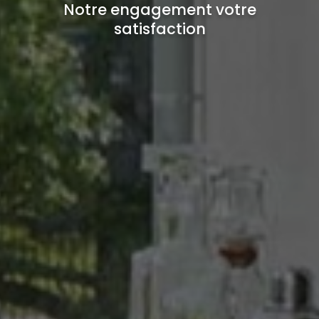
Notre engagement votre
satisfaction