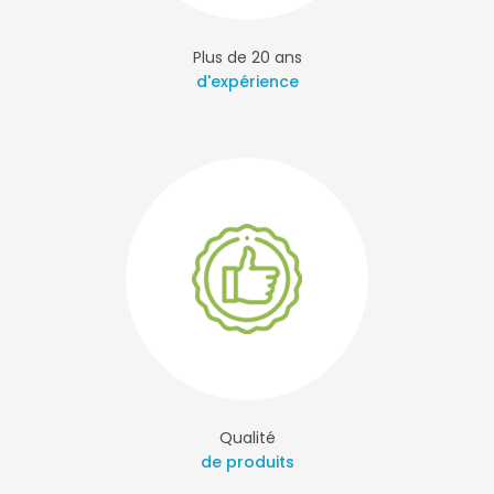
Plus de 20 ans
d'expérience
Qualité
de produits