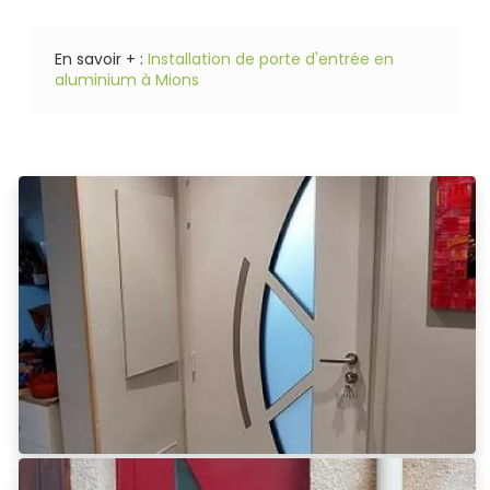
En savoir + :
Installation de porte d'entrée en
aluminium à Mions