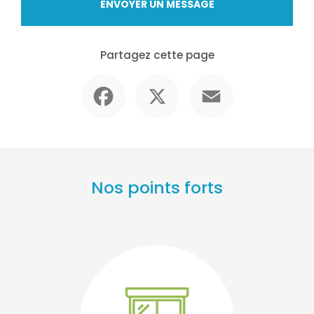
ENVOYER UN MESSAGE
Partagez cette page
Facebook
X
Email
Nos points forts