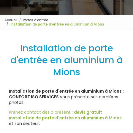
Accueil
Portes d’entrée
Installation de porte d'entrée en aluminium à Mions
Installation de porte
d'entrée en aluminium à
Mions
Installation de porte d'entrée en aluminium à Mions :
CONFORT ISO SERVICES
vous présente ses dernières
photos.
Prenez contact dès à présent :
devis gratuit
installation de porte d'entrée en aluminium à Mions
et son secteur.