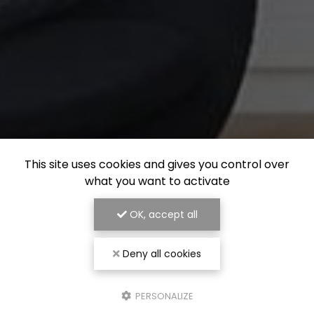
This site uses cookies and gives you control over
what you want to activate
OK, accept all
Deny all cookies
PERSONALIZE