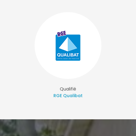
Qualifié
RGE Qualibat