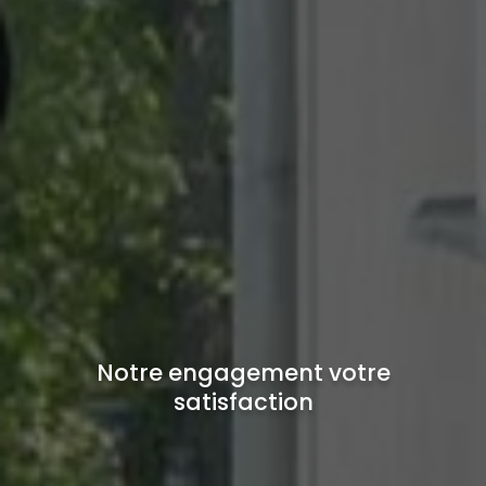
Notre engagement votre
satisfaction