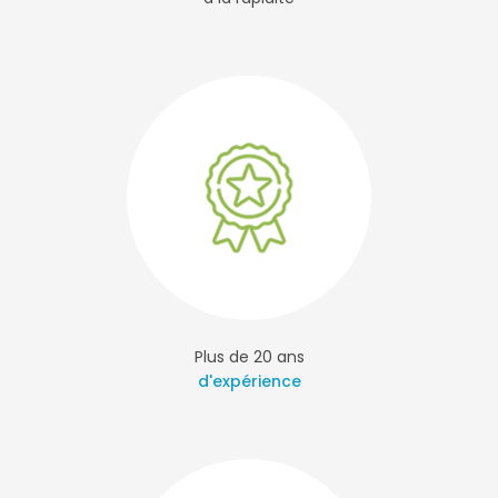
Plus de 20 ans
d'expérience