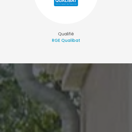
Qualifié
RGE Qualibat