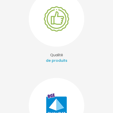
Qualité
de produits