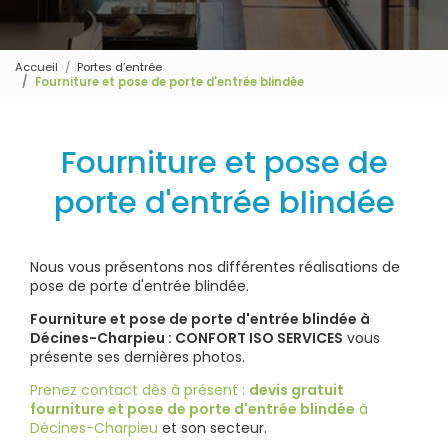
Accueil
Portes d’entrée
Fourniture et pose de porte d'entrée blindée
Fourniture et pose de
porte d'entrée blindée
Nous vous présentons nos différentes réalisations de
pose de porte d'entrée blindée.
Fourniture et pose de porte d'entrée blindée à
Décines-Charpieu : CONFORT ISO SERVICES
vous
présente ses dernières photos.
Prenez contact dès à présent :
devis gratuit
fourniture et pose de porte d'entrée blindée
à
Décines-Charpieu
et son secteur.