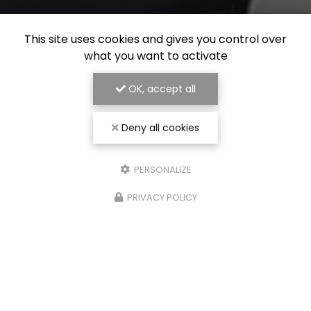
This site uses cookies and gives you control over
what you want to activate
OK, accept all
Deny all cookies
PERSONALIZE
PRIVACY POLICY