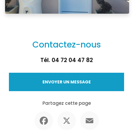
Contactez-nous
Tél.
04 72 04 47 82
ENVOYER UN MESSAGE
Partagez cette page
Facebook
X
Email