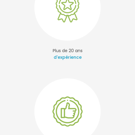
Plus de 20 ans
d'expérience