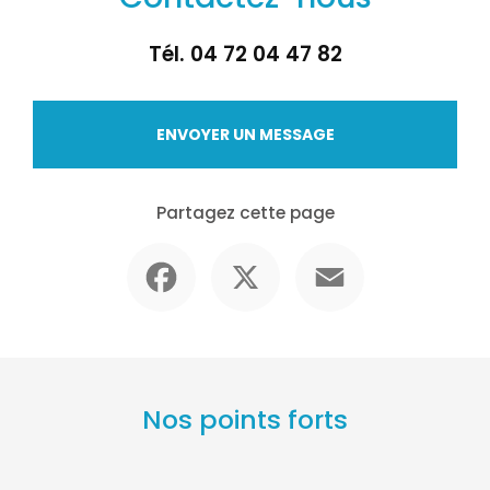
Tél.
04 72 04 47 82
ENVOYER UN MESSAGE
Partagez cette page
Facebook
X
Email
Nos points forts