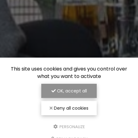
This site uses cookies and gives you control over
what you want to activate
OK, accept all
Deny all cookies
PERSONALIZE