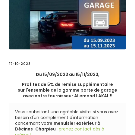
17-10-2023
Du 15/09/2023 au 15/11/2023,
Profitez de 5% de remise supplémentaire
sur l'ensemble de la gamme porte de garage
avec notre fournisseur Allemand LAKAL !!
Vous souhaitant une agréable visite, si vous avez
besoin d'un complément d'information
concernant votre
menuisier extérieur
à
Décines-Charpieu
:
prenez contact dès à
présent
.