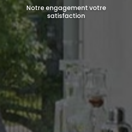
Notre engagement votre
satisfaction