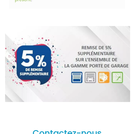
Contactez-nous