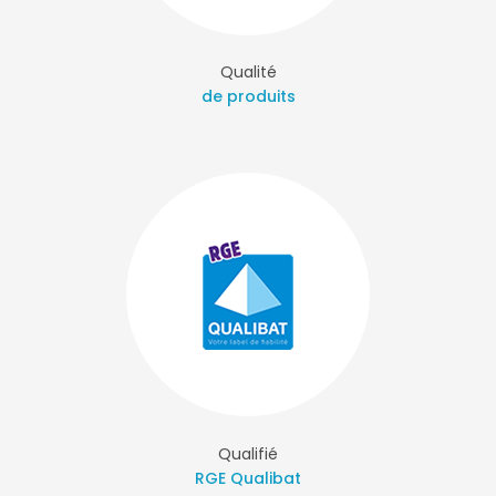
Qualité
de produits
Qualifié
RGE Qualibat