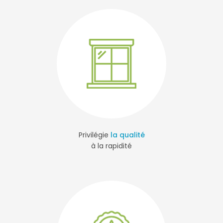
Privilégie
la qualité
à la rapidité